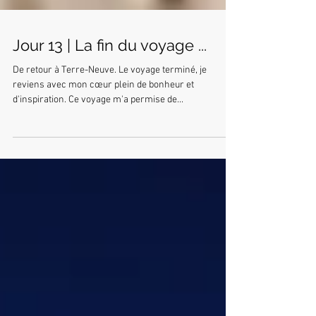
Jour 13 | La fin du voyage ...
De retour à Terre-Neuve. Le voyage terminé, je
reviens avec mon cœur plein de bonheur et
d'inspiration. Ce voyage m'a permise de...