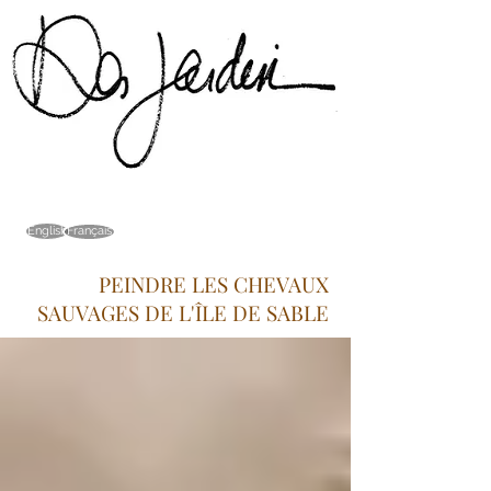
Français
English
PEINDRE LES CHEVAUX
SAUVAGES DE L'ÎLE DE SABLE